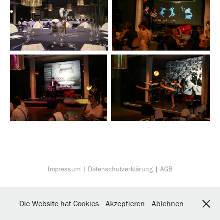
Impressum |
Datenschutzerklärung |
AGB
Die Website hat Cookies
Akzeptieren
Ablehnen