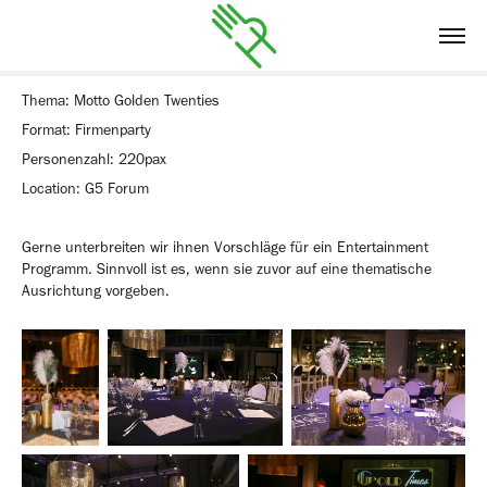
Thema: Motto Golden Twenties
Format: Firmenparty
Personenzahl: 220pax
Location: G5 Forum
Gerne unterbreiten wir ihnen Vorschläge für ein Entertainment
Programm. Sinnvoll ist es, wenn sie zuvor auf eine thematische
Ausrichtung vorgeben.